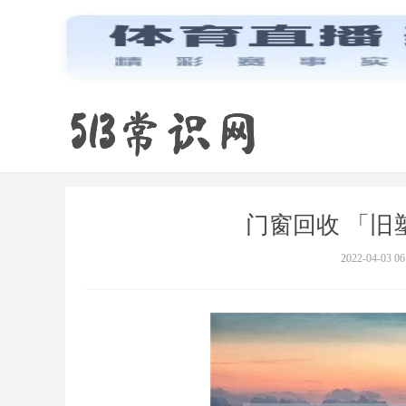
门窗回收 「旧
2022-04-03 06