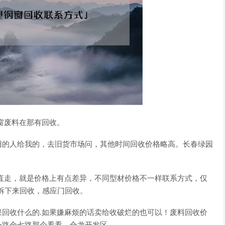
窗废料在那有回收。
旧的人给我的，去旧货市场问，其他时间回收价格略高。长春绿园
直走，就是价格上有点差异，不同型材价格不一样联系方式，仅
窗拆下来回收，感应门回收。
回收什么的.如果嫌麻烦的话卖给收破烂的也可以！废料回收价