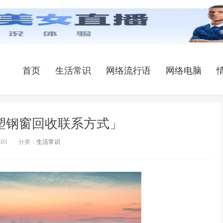
首页
生活常识
网络流行语
网络电脑
塑钢窗回收联系方式」
:03
分类：
生活常识