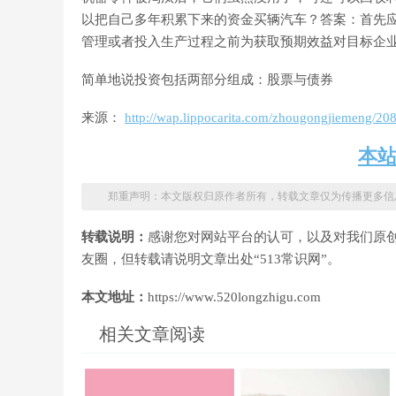
以把自己多年积累下来的资金买辆汽车？答案：首先应该明
管理或者投入生产过程之前为获取预期效益对目标企
简单地说投资包括两部分组成：股票与债券
来源：
http://wap.lippocarita.com/zhougongjiemeng/20
本
郑重声明：本文版权归原作者所有，转载文章仅为传播更多信
转载说明：
感谢您对网站平台的认可，以及对我们原
友圈，但转载请说明文章出处“513常识网”。
本文地址：
https://www.520longzhigu.com
相关文章阅读