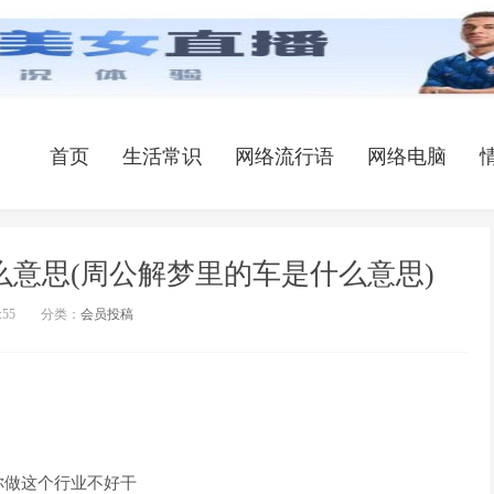
首页
生活常识
网络流行语
网络电脑
意思(周公解梦里的车是什么意思)
:55
分类：
会员投稿
你做这个行业不好干