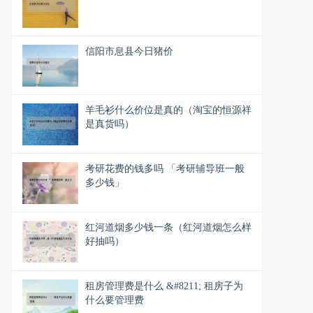
信阳市息县今日猪价
羊毛衫什么价位是真的（淘宝的恒源祥
是真货吗）
考研花费的钱多吗 「考研辅导班一般
多少钱」
红河道烟多少钱一条（红河道烟怎么样
好抽吗）
租房管理费是什么 &#8211; 租房子为
什么要管理费