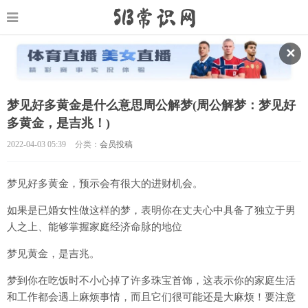
✕
梦见好多黄金是什么意思周公解梦(周公解梦：梦见好
多黄金，是吉兆！)
2022-04-03 05:39
分类：
会员投稿
梦见好多黄金，预示会有很大的进财机会。
如果是已婚女性做这样的梦，表明你在丈夫心中具备了独立于男
人之上、能够掌握家庭经济命脉的地位
梦见黄金，是吉兆。
梦到你在吃饭时不小心掉了许多珠宝首饰，这表示你的家庭生活
和工作都会遇上麻烦事情，而且它们很可能还是大麻烦！要注意