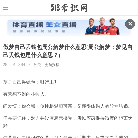
✕
做梦自己丢钱包周公解梦什么意思(周公解梦：梦见自
己丢钱包是什么意思？)
2022-04-03 04:40
分类：
会员投稿
梦见自己丢钱包：财运上升。
有意想不到的小收入。
问爱情：你会和一位性格温顺可亲，又懂得体贴人的异性结婚。
但是要记住，对方并没有表示接受，所以应该保持适度的距离为
好
做梦自己丢钱包这个梦，可以是表示近期生活压力大而造成的。