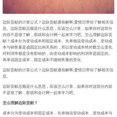
边际贡献的计算公式？边际贡献通俗解释,爱惜日带你了解相关信
息。边际贡献总额是什么意思，应该怎么计算，如果你对这部分
内容不是很了解，那就和会计网一起来学习吧。怎么理解边际贡
献？成本分为变动成本和固定成本。先单独说变动成本，变动成
本与销售量是成固定比例关系的，所以变动成本绝对数怎么变化
对利润率都是没有影响的，由变动成本影响的利润率是固定的。
再单说固定成本，固定成本不随销售量的变化
边际贡献的计算公式？边际贡献通俗解释,爱惜日带你了解相关信
息。
边际贡献总额是什么意思，应该怎么计算，如果你对这部分内容
不是很了解，那就和会计网一起来学习吧。
怎么理解边际贡献？
成本分为变动成本和固定成本。先单独说变动成本，变动成本与