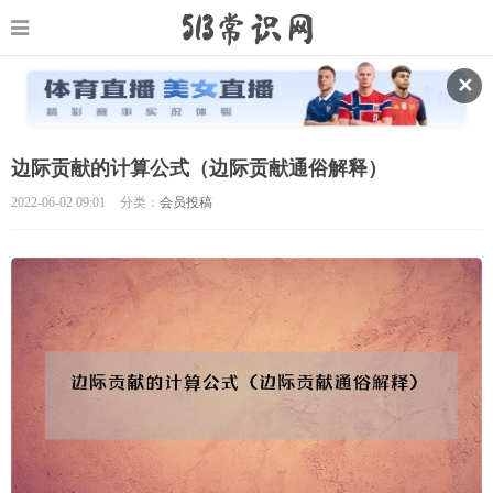
✕
边际贡献的计算公式（边际贡献通俗解释）
2022-06-02 09:01
分类：
会员投稿