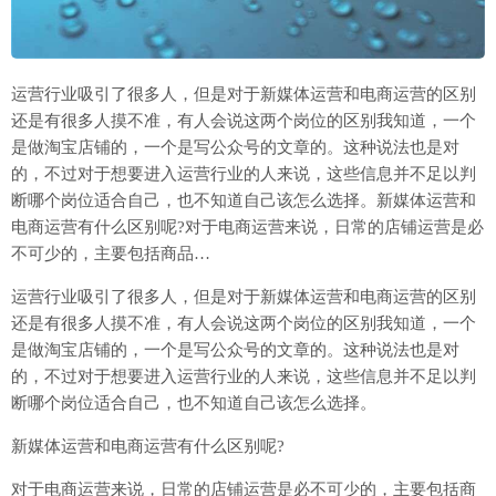
运营行业吸引了很多人，但是对于新媒体运营和电商运营的区别
还是有很多人摸不准，有人会说这两个岗位的区别我知道，一个
是做淘宝店铺的，一个是写公众号的文章的。这种说法也是对
的，不过对于想要进入运营行业的人来说，这些信息并不足以判
断哪个岗位适合自己，也不知道自己该怎么选择。新媒体运营和
电商运营有什么区别呢?对于电商运营来说，日常的店铺运营是必
不可少的，主要包括商品…
运营行业吸引了很多人，但是对于新媒体运营和电商运营的区别
还是有很多人摸不准，有人会说这两个岗位的区别我知道，一个
是做淘宝店铺的，一个是写公众号的文章的。这种说法也是对
的，不过对于想要进入运营行业的人来说，这些信息并不足以判
断哪个岗位适合自己，也不知道自己该怎么选择。
新媒体运营和电商运营有什么区别呢?
对于电商运营来说，日常的店铺运营是必不可少的，主要包括商