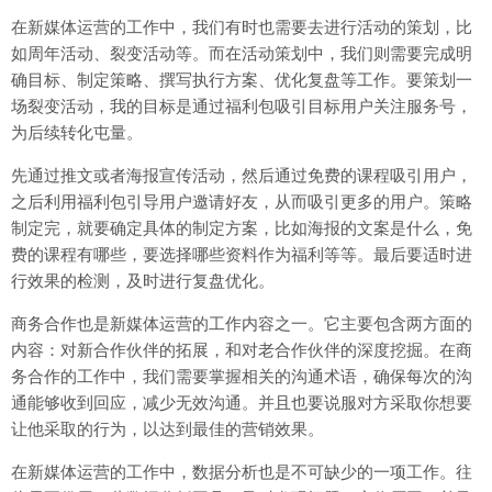
在新媒体运营的工作中，我们有时也需要去进行活动的策划，比
如周年活动、裂变活动等。而在活动策划中，我们则需要完成明
确目标、制定策略、撰写执行方案、优化复盘等工作。要策划一
场裂变活动，我的目标是通过福利包吸引目标用户关注服务号，
为后续转化屯量。
先通过推文或者海报宣传活动，然后通过免费的课程吸引用户，
之后利用福利包引导用户邀请好友，从而吸引更多的用户。策略
制定完，就要确定具体的制定方案，比如海报的文案是什么，免
费的课程有哪些，要选择哪些资料作为福利等等。最后要适时进
行效果的检测，及时进行复盘优化。
商务合作也是新媒体运营的工作内容之一。它主要包含两方面的
内容：对新合作伙伴的拓展，和对老合作伙伴的深度挖掘。在商
务合作的工作中，我们需要掌握相关的沟通术语，确保每次的沟
通能够收到回应，减少无效沟通。并且也要说服对方采取你想要
让他采取的行为，以达到最佳的营销效果。
在新媒体运营的工作中，数据分析也是不可缺少的一项工作。往