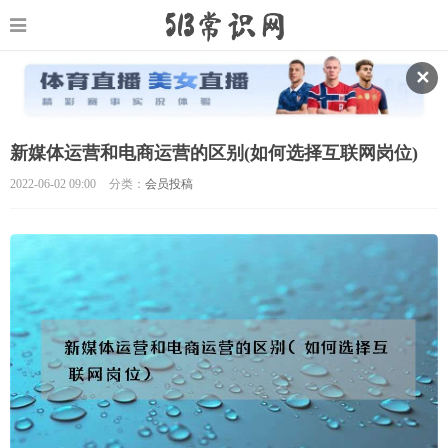
✕
新媒体运营和电商运营的区别(如何选择互联网岗位)
2022-06-02 09:00
分类：
会员投稿