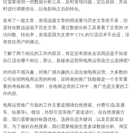
往需要借用一些数据分析工具，及时发现问题，定位原因，并及
时进行调整优化，以免影响之后的转化。
发布了一篇文章，发现这篇文章的阅读量与历史文章差不多，但
是转化数远远低于历史文章。通过数据分析工具查看了文章的 IP
访问数、转化率，发现是因为文章中 CTA 的引流话术不合适，没
有抓住用户的痛点。
了解了两个岗位的工作内容后，肯定还有朋友会说我还是不知道
自己适合哪个岗位，那么，新媒体运营和电商运营该怎么选择呢?
对内容不感兴趣，对推广感兴趣的人适合做电商运营。大多数的
公司在招聘电商运营的时候，应聘者的推广技能都是一个非常重
要的考核标准。 同时，在电商运营的工作中，推广也是主要的工
作内容。
电商运营推广方面的工作主要是围绕自然搜索、付费引流(直通
车、钻展等)、微信，外部引流等推广渠道进行。在自然搜索方
面，我们需要做好标题优化、选择合适关键词，以及页面策划
等。为了做好自然搜索，我们需要根据生意参谋数据分析、淘宝