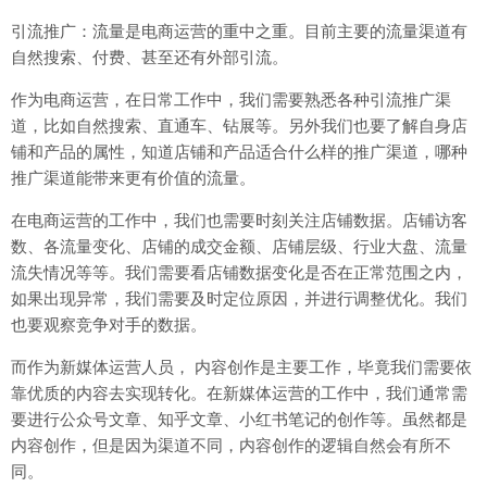
引流推广：流量是电商运营的重中之重。目前主要的流量渠道有
自然搜索、付费、甚至还有外部引流。
作为电商运营，在日常工作中，我们需要熟悉各种引流推广渠
道，比如自然搜索、直通车、钻展等。另外我们也要了解自身店
铺和产品的属性，知道店铺和产品适合什么样的推广渠道，哪种
推广渠道能带来更有价值的流量。
在电商运营的工作中，我们也需要时刻关注店铺数据。店铺访客
数、各流量变化、店铺的成交金额、店铺层级、行业大盘、流量
流失情况等等。我们需要看店铺数据变化是否在正常范围之内，
如果出现异常，我们需要及时定位原因，并进行调整优化。我们
也要观察竞争对手的数据。
而作为新媒体运营人员， 内容创作是主要工作，毕竟我们需要依
靠优质的内容去实现转化。在新媒体运营的工作中，我们通常需
要进行公众号文章、知乎文章、小红书笔记的创作等。虽然都是
内容创作，但是因为渠道不同，内容创作的逻辑自然会有所不
同。