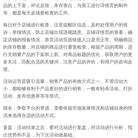
品的上下架，评论反馈，库存查点，与美工进行详情页的制作
等，都是每天必须要检查的工作。
每日对于店铺进行检查，注意提醒区信息，及时处理用户的投
诉，举报情况，防止店铺出现违规隐患。店铺详情页的查看，确
定店铺的报备情况，首页活动页面链接入口是否正常。明确商品
的库存数量，对店铺的商品进行重复检查，根据产品的周期，进
行无销量产品的下架和上新。对商品标题的优化，获取用户的更
多关注，匹配合适的关键词，注意产品的评价，和用户的咨询反
馈。
活动运营是吸引流量，销售产品的有效方式之一。不管活动大
小，都能够有利于产品更好的进行销售，一般有秒杀活动、打折
活动、发布优惠券等等形式。
报名：争取平台的资源，需要依据市场发展情况和店铺自身的情
况来选择合适的活动方式。
复盘：活动结束之后，要对活动进行复盘，对活动进行分析，找
出优势和不足，为下次活动做基础。