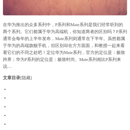
在华为推出的众多系列中，P系列和Mate系列是我们经常听到的
两个系列。它们都属于华为高端机，你知道两者的区别吗？P系列
通常会每年的上半年发布，Mate系列则通常在下半年。虽然都属
于华为的高端旗舰手机，但区别却在方方面面，和教授一起来看
看它们的不同之处吧！定位华为Mate系列，官方的定位是：极致
跨界；华为P系列的定位是：极致时尚。Mate系列相比P系列来
说…
文章目录
[隐藏]