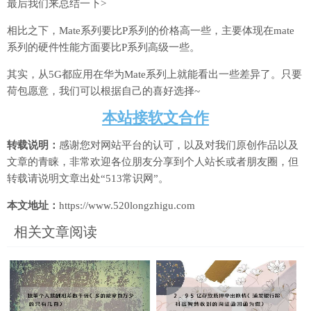
最后我们来总结一下>
相比之下，Mate系列要比P系列的价格高一些，主要体现在mate
系列的硬件性能方面要比P系列高级一些。
其实，从5G都应用在华为Mate系列上就能看出一些差异了。只要
荷包愿意，我们可以根据自己的喜好选择~
本站接软文合作
转载说明：
感谢您对网站平台的认可，以及对我们原创作品以及
文章的青睐，非常欢迎各位朋友分享到个人站长或者朋友圈，但
转载请说明文章出处“513常识网”。
本文地址：
https://www.520longzhigu.com
相关文章阅读