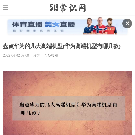
✕
盘点华为的几大高端机型(华为高端机型有哪几款)
2022-06-02 09:00
分类：
会员投稿