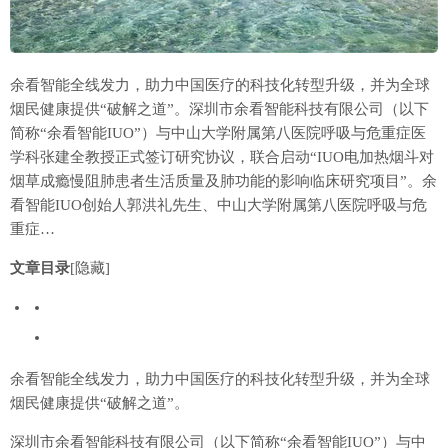
余看智能全线发力，助力中国医疗的科技化转型升级，并为全球
烟民健康提供“破解之道”。深圳市余看智能科技有限公司（以下
简称“余看智能IUO”）与中山大学附属第八医院呼吸与危重症医
学科张建全教授正式签订研究协议，联合启动“IUO电加热烟斗对
烟草成瘾慢阻肺患者生活质量及肺功能的影响临床研究项目”。余
看智能IUO创始人郭洪礼先生、中山大学附属第八医院呼吸与危
重症…
文章目录
[隐藏]
余看智能全线发力，助力中国医疗的科技化转型升级，并为全球
烟民健康提供“破解之道”。
深圳市余看智能科技有限公司（以下简称“余看智能IUO”）与中