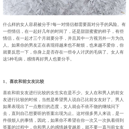
什么样的女人容易被分手?每一对情侣都需要面对分手的风险。有
一些情侣，在一起好几年的时间了，还是甜甜蜜蜜的样子，有些
情侣，在一起才三个月就要分手，并且其中一方视另外一方为仇
人。如果你的男友正在表现得越来也不耐烦，也来越不爱你，你
就要反思一下，你身上是否存在一些令人讨厌的毛病了。女人有
这5种毛病，感情再好男人也要分手。
1、喜欢和前女友比较
喜欢和前女友进行比较的女生实在是不少。女人在和男人的前女
友进行比较的时候，当然是希望男人说自己比前女友好了。男人
如果表现出了一点敷衍的态度，女人就会不依不饶的继续问下
去，直到自己想要听的答案出现为止。这对很多男人来说，是一
件很烦人的事情，因此，如果你不希望在你一次又一次执着得到
答案的过程中，你和男人的感情越变越差，就不要一直与前女友