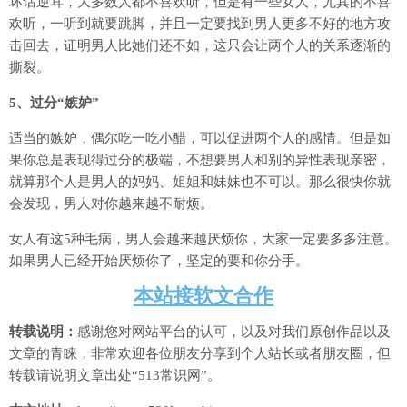
坏话逆耳，大多数人都不喜欢听，但是有一些女人，尤其的不喜
欢听，一听到就要跳脚，并且一定要找到男人更多不好的地方攻
击回去，证明男人比她们还不如，这只会让两个人的关系逐渐的
撕裂。
5、过分“嫉妒”
适当的嫉妒，偶尔吃一吃小醋，可以促进两个人的感情。但是如
果你总是表现得过分的极端，不想要男人和别的异性表现亲密，
就算那个人是男人的妈妈、姐姐和妹妹也不可以。那么很快你就
会发现，男人对你越来越不耐烦。
女人有这5种毛病，男人会越来越厌烦你，大家一定要多多注意。
如果男人已经开始厌烦你了，坚定的要和你分手。
本站接软文合作
转载说明：
感谢您对网站平台的认可，以及对我们原创作品以及
文章的青睐，非常欢迎各位朋友分享到个人站长或者朋友圈，但
转载请说明文章出处“513常识网”。