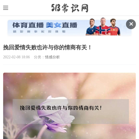
✕
挽回爱情失败也许与你的情商有关！
2022-02-08 18:06
分类：
情感分析