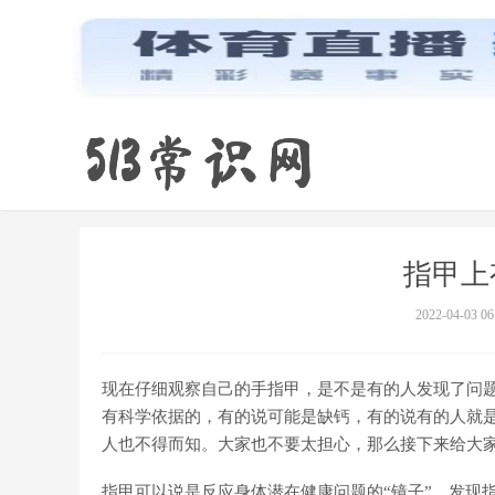
指甲上
2022-04-03 06
现在仔细观察自己的手指甲，是不是有的人发现了问
有科学依据的，有的说可能是缺钙，有的说有的人就
人也不得而知。大家也不要太担心，那么接下来给大
指甲可以说是反应身体潜在健康问题的“镜子”，发现