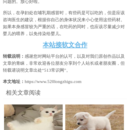
问题的。放心好啦。
所以，在孕妇处在哺乳期感冒时，有些药是可以吃的，但是应该
咨询医生的建议，根据你自己的身体状况来小心使用这些药材。
如果本身感冒较为严重的话，在吃药的同时，也应该尽量减少对
婴儿的喂养，以免传染给婴儿。
本站接软文合作
转载说明：
感谢您对网站平台的认可，以及对我们原创作品以及
文章的青睐，非常欢迎各位朋友分享到个人站长或者朋友圈，但
转载请说明文章出处“513常识网”。
本文地址：
https://www.520longzhigu.com
相关文章阅读