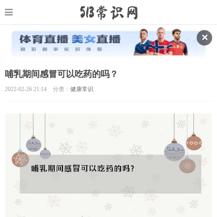
✕
哺乳期间感冒可以吃药的吗？
2022-02-26 21:14
分类：
健康常识