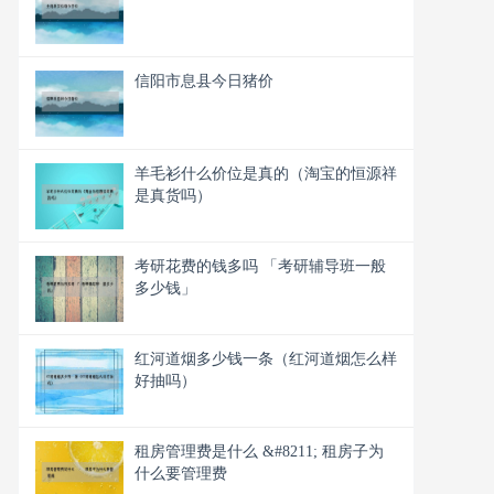
信阳市息县今日猪价
羊毛衫什么价位是真的（淘宝的恒源祥
是真货吗）
考研花费的钱多吗 「考研辅导班一般
多少钱」
红河道烟多少钱一条（红河道烟怎么样
好抽吗）
租房管理费是什么 &#8211; 租房子为
什么要管理费