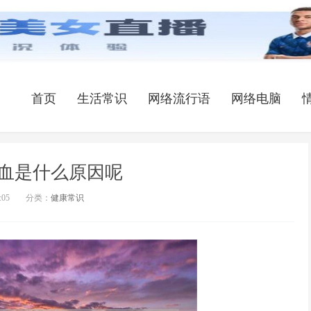
首页
生活常识
网络流行语
网络电脑
血是什么原因呢
:05
分类：
健康常识