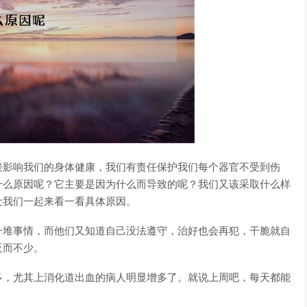
接影响我们的身体健康，我们有责任保护我们每个器官不受到伤
什么原因呢？它主要是因为什么而导致的呢？我们又该采取什么样
让我们一起来看一看具体原因。
一堆事情，而他们又知道自己没法遵守，治好也会再犯，干脆就自
反而不少。
多，尤其上消化道出血的病人明显增多了。就说上周吧，每天都能