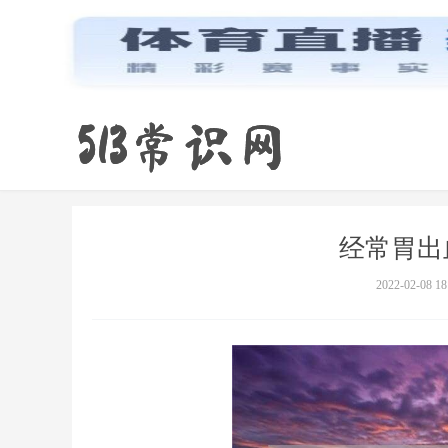
经常胃出
2022-02-08 18