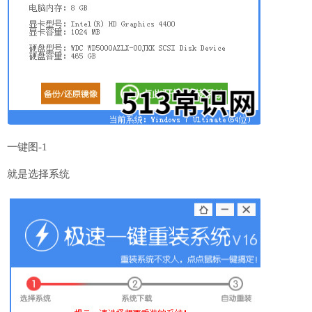
一键图-1
就是选择系统