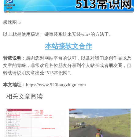
极速图-5
以上就是使用极速一键重装系统来安装win7的方法了。
本站接软文合作
转载说明：
感谢您对网站平台的认可，以及对我们原创作品以及
文章的青睐，非常欢迎各位朋友分享到个人站长或者朋友圈，但
转载请说明文章出处“513常识网”。
本文地址：
https://www.520longzhigu.com
相关文章阅读