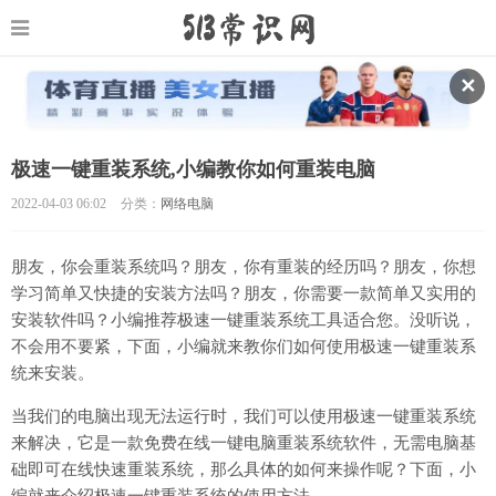
✕
极速一键重装系统,小编教你如何重装电脑
2022-04-03 06:02
分类：
网络电脑
朋友，你会重装系统吗？朋友，你有重装的经历吗？朋友，你想
学习简单又快捷的安装方法吗？朋友，你需要一款简单又实用的
安装软件吗？小编推荐极速一键重装系统工具适合您。没听说，
不会用不要紧，下面，小编就来教你们如何使用极速一键重装系
统来安装。
当我们的电脑出现无法运行时，我们可以使用极速一键重装系统
来解决，它是一款免费在线一键电脑重装系统软件，无需电脑基
础即可在线快速重装系统，那么具体的如何来操作呢？下面，小
编就来介绍极速一键重装系统的使用方法。