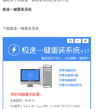
极速一键重装系统
下载极速一键重装系统