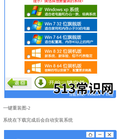
一键重装图-2
系统在下载完成后会自动安装系统