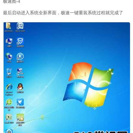
极速图-4
最后启动进入系统全新界面，极速一键重装系统过程就完成了