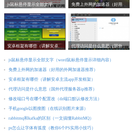
js鼠标悬停显示全部文字
免费上外网的加速器（好用
（word鼠标悬停显示详细内
的外网加速器推荐）
容）
安卓框架有哪些（讲解安卓
代理访问是什么意思（国外
主流app开发框架）
代理服务器ip推荐）
js鼠标悬停显示全部文字（word鼠标悬停显示详细内容）
免费上外网的加速器（好用的外网加速器推荐）
安卓框架有哪些（讲解安卓主流app开发框架）
代理访问是什么意思（国外代理服务器ip推荐）
修改端口号在哪个配置改（dz端口默认修改方法）
手机google以图搜图（在线识别图片来源）
rabbitmq和kafka的区别（一文搞懂RabbitMQ）
ps怎么让字体有弧度（教你6个PS实用小技巧）